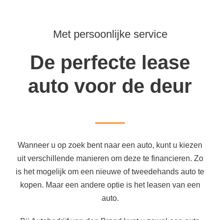
Met persoonlijke service
De perfecte lease
auto voor de deur
Wanneer u op zoek bent naar een auto, kunt u kiezen
uit verschillende manieren om deze te financieren. Zo
is het mogelijk om een nieuwe of tweedehands auto te
kopen. Maar een andere optie is het leasen van een
auto.