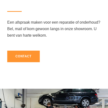
Een afspraak maken voor een reparatie of onderhoud?
Bel, mail of kom gewoon langs in onze showroom. U
bent van harte welkom.
CONTACT