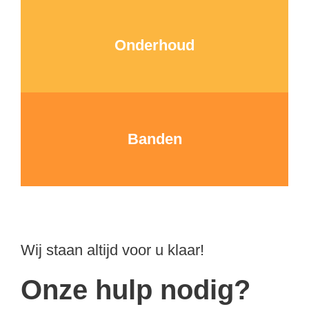
Onderhoud
Banden
Wij staan altijd voor u klaar!
Onze hulp nodig?