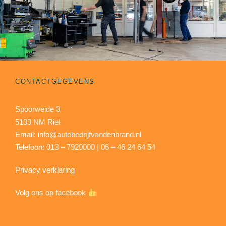
CONTACTGEGEVENS
Spoorweide 3
5133 NM Riel
Email: info@autobedrijfvandenbrand.nl
Telefoon: 013 – 7920000 | 06 – 46 24 64 54
Privacy verklaring
Volg ons op facebook