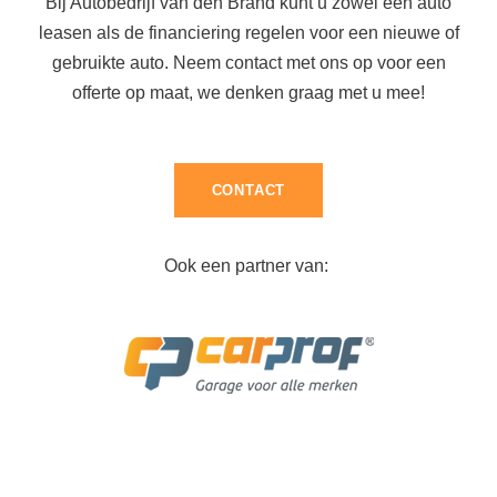
Bij Autobedrijf van den Brand kunt u zowel een auto
leasen als de financiering regelen voor een nieuwe of
gebruikte auto. Neem contact met ons op voor een
offerte op maat, we denken graag met u mee!
CONTACT
Ook een partner van: