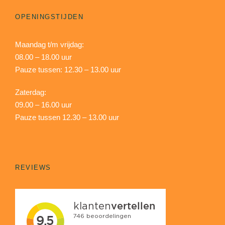
OPENINGSTIJDEN
Maandag t/m vrijdag:
08.00 – 18.00 uur
Pauze tussen: 12.30 – 13.00 uur
Zaterdag:
09.00 – 16.00 uur
Pauze tussen 12.30 – 13.00 uur
REVIEWS